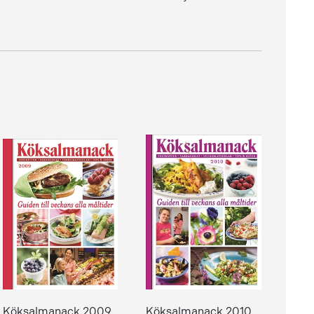
Köksalmanack 2009
Köksalmanack 2010