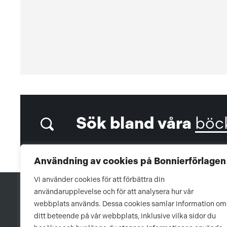
Sök bland våra
böc
Användning av cookies på Bonnierförlagen
Vi använder cookies för att förbättra din
användarupplevelse och för att analysera hur vår
webbplats används. Dessa cookies samlar information om
ditt beteende på vår webbplats, inklusive vilka sidor du