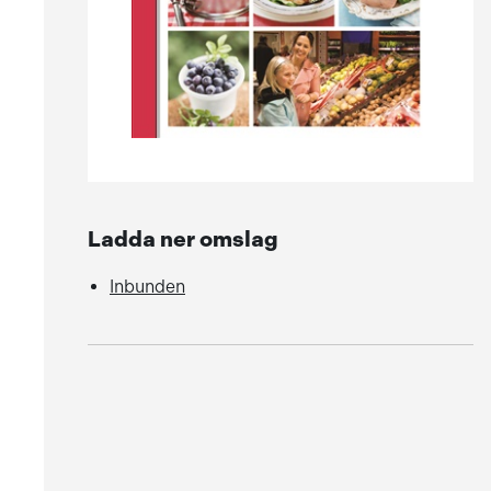
Ladda ner omslag
Inbunden