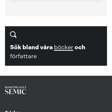
Sök bland våra
böcker
och
författare