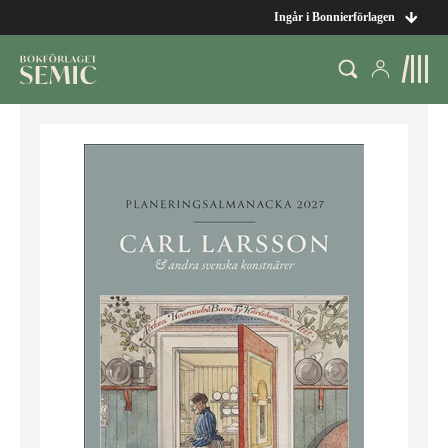
Ingår i Bonnierförlagen