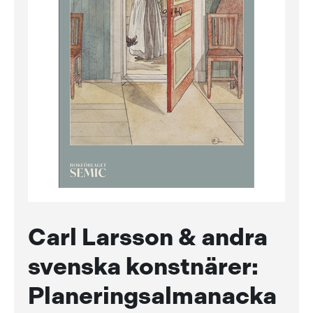
Carl Larsson & andra
svenska konstnärer:
Planeringsalmanacka