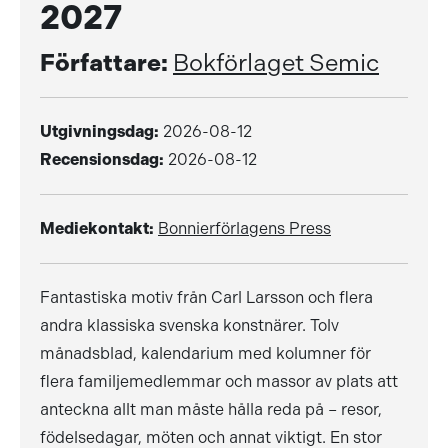
2027
Författare:
Bokförlaget Semic
Utgivningsdag:
2026-08-12
Recensionsdag:
2026-08-12
Mediekontakt:
Bonnierförlagens Press
Fantastiska motiv från Carl Larsson och flera
andra klassiska svenska konstnärer. Tolv
månadsblad, kalendarium med kolumner för
flera familjemedlemmar och massor av plats att
anteckna allt man måste hålla reda på – resor,
födelsedagar, möten och annat viktigt. En stor