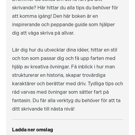
skrivande? Här hittar du alla tips du behöver för
att komma igång! Den här boken är en
inspirerande och peppande guide som hjälper
dig att våga skriva på allvar.
Lär dig hur du utvecklar dina idéer, hittar en stil
och ton som passar dig och få upp farten med
hjälp av kreativa övningar. Få inblick i hur man
strukturerar en historia, skapar trovärdiga
karaktärer och berättar med driv. Tydliga tips och
råd varvas med övningar som sätter fart på
fantasin. Du får alla verktyg du behöver för att ta
ditt skrivande till nästa nivå!
Ladda ner omslag