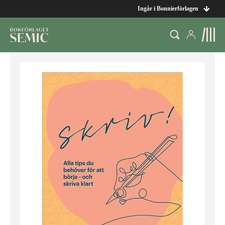
Ingår i Bonnierförlagen