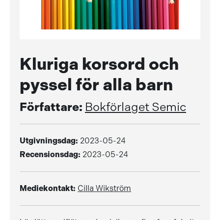
Kluriga korsord och
pyssel för alla barn
Författare:
Bokförlaget Semic
Utgivningsdag:
2023-05-24
Recensionsdag:
2023-05-24
Mediekontakt:
Cilla Wikström