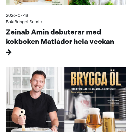
2026-07-18
Bokförlaget Semic
Zeinab Amin debuterar med
kokboken Matlådor hela veckan