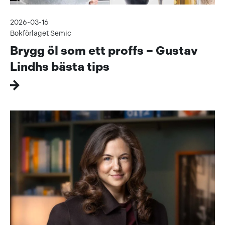
2026-03-16
Bokförlaget Semic
Brygg öl som ett proffs – Gustav
Lindhs bästa tips