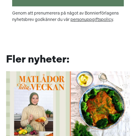
Genom att prenumerera på något av Bonnierförlagens
nyhetsbrev godkänner du vår
personuppgiftspolicy
.
Fler nyheter: