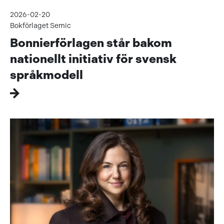
2026-02-20
Bokförlaget Semic
Bonnierförlagen står bakom
nationellt initiativ för svensk
språkmodell