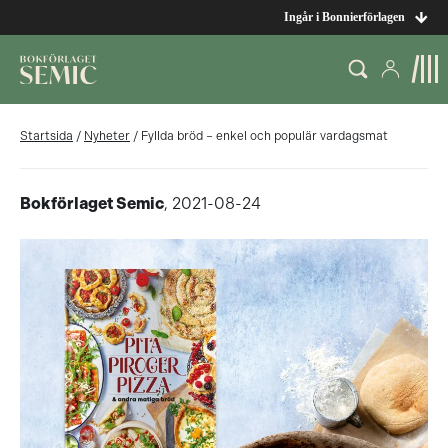
Ingår i Bonnierförlagen
Startsida
/
Nyheter
/
Fyllda bröd – enkel och populär vardagsmat
Bokförlaget Semic
, 2021-08-24