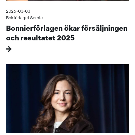
2026-03-03
Bokförlaget Semic
Bonnierförlagen ökar försäljningen
och resultatet 2025