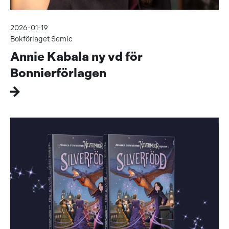
2026-01-19
Bokförlaget Semic
Annie Kabala ny vd för
Bonnierförlagen