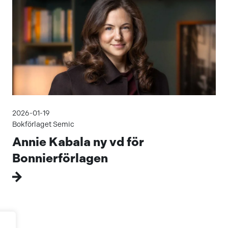
2026-01-19
Bokförlaget Semic
Annie Kabala ny vd för
Bonnierförlagen