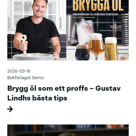
2026-03-16
Bokförlaget Semic
Brygg öl som ett proffs – Gustav
Lindhs bästa tips