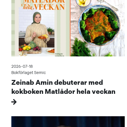
2026-07-18
Bokförlaget Semic
Zeinab Amin debuterar med
kokboken Matlådor hela veckan