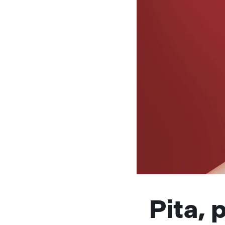
Pita, 