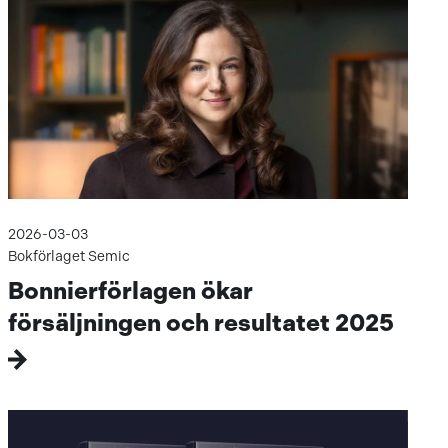
2026-03-03
Bokförlaget Semic
Bonnierförlagen ökar
försäljningen och resultatet 2025