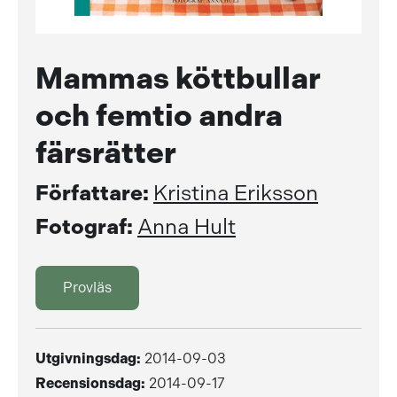
Mammas köttbullar
och femtio andra
färsrätter
Författare:
Kristina Eriksson
Fotograf:
Anna Hult
Provläs
Utgivningsdag:
2014-09-03
Recensionsdag:
2014-09-17