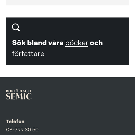
Sök bland våra
böcker
och
författare
Telefon
08-799 30 50