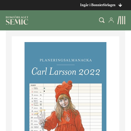
Ingår i Bonnierförlagen