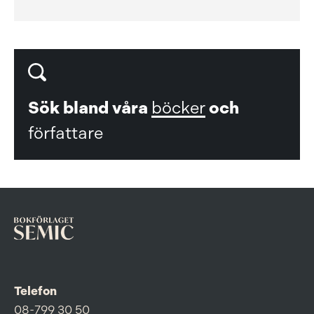
Sök bland våra
böcker
och
författare
Telefon
08-799 30 50