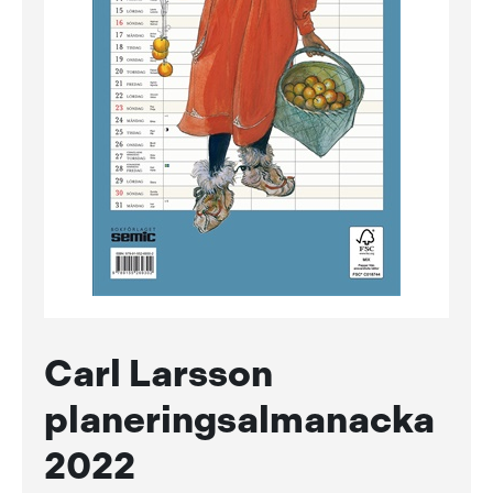
Carl Larsson
planeringsalmanacka
2022