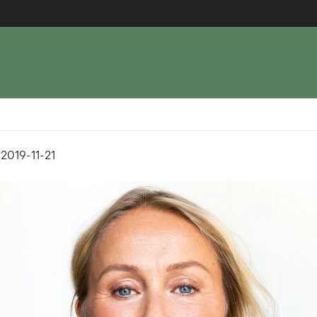
, 2019-11-21