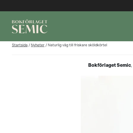
Startsida
/
Nyheter
/
Naturlig väg till friskare sköldkörtel
Bokförlaget Semic