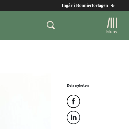
Ingår i Bonnierförlagen
Meny
Dela nyheten