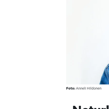
Foto:
Anneli Hildonen