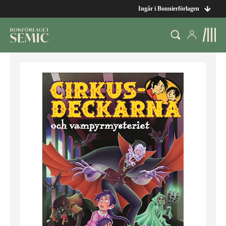
Ingår i Bonnierförlagen