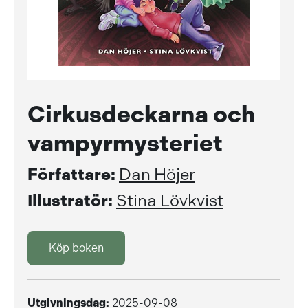
Cirkusdeckarna och
vampyrmysteriet
Författare:
Dan Höjer
Illustratör:
Stina Lövkvist
Köp boken
Utgivningsdag:
2025-09-08